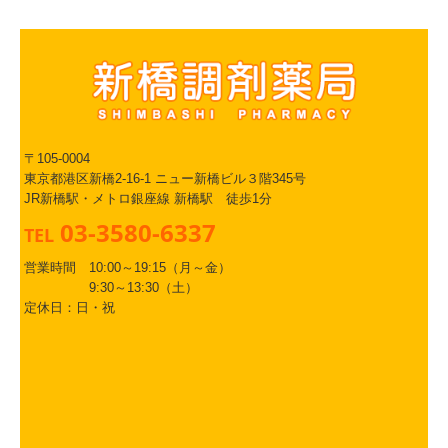
〒105-0004
東京都港区新橋2-16-1 ニュー新橋ビル３階345号
JR新橋駅・メトロ銀座線 新橋駅 徒歩1分
03-3580-6337
TEL
営業時間 10:00～19:15（月～金）
9:30～13:30（土）
定休日：日・祝